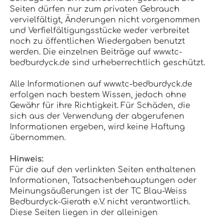
Seiten dürfen nur zum privaten Gebrauch
vervielfältigt, Änderungen nicht vorgenommen
und Verfielfältigungsstücke weder verbreitet
noch zu öffentlichen Wiedergaben benutzt
werden. Die einzelnen Beiträge auf www.tc-
bedburdyck.de sind urheberrechtlich geschützt.
Alle Informationen auf www.tc-bedburdyck.de
erfolgen nach bestem Wissen, jedoch ohne
Gewähr für ihre Richtigkeit. Für Schäden, die
sich aus der Verwendung der abgerufenen
Informationen ergeben, wird keine Haftung
übernommen.
Hinweis:
Für die auf den verlinkten Seiten enthaltenen
Informationen, Tatsachenbehauptungen oder
Meinungsäußerungen ist der TC Blau-Weiss
Bedburdyck-Gierath e.V. nicht verantwortlich.
Diese Seiten liegen in der alleinigen