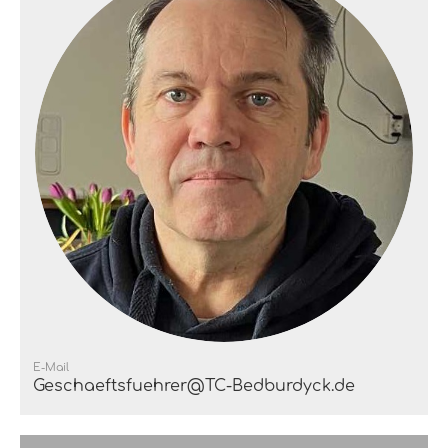
E-Mail
Geschaeftsfuehrer@TC-Bedburdyck.de