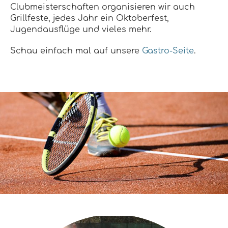
Clubmeisterschaften organisieren wir auch
Grillfeste, jedes Jahr ein Oktoberfest,
Jugendausflüge und vieles mehr.
Schau einfach mal auf unsere
Gastro-Seite
.