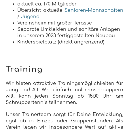
aktuell ca. 170 Mitglieder
Übersicht aktuelle
Senioren-Mannschaften
/
Jugend
Vereinsheim mit großer Terasse
Separate Umkleiden und sanitäre Anlagen
in unserem 2023 fertiggestellten Neubau
Kinderspielplatz (direkt angrenzend)
Training
Wir bieten attraktive Trainingsmöglichkeiten für
Jung und Alt. Wer einfach mal reinschnuppern
will, kann jeden Sonntag ab 15.00 Uhr am
Schnuppertennis teilnehmen.
Unser Trainerteam sorgt für Deine Entwicklung,
egal ob in Einzel- oder Gruppenstunden. Als
Verein legen wir insbesondere Wert auf aktive