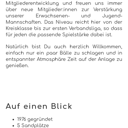
Mitgliederentwicklung und freuen uns immer
über neue Mitglieder:innen zur Verstärkung
unserer Erwachsenen- und Jugend-
Mannschaften. Das Niveau reicht hier von der
Kreisklasse bis zur ersten Verbandsliga, so dass
für jeden die passende Spielstärke dabei ist.
Natürlich bist Du auch herzlich Willkommen,
einfach nur ein paar Bälle zu schlagen und in
entspannter Atmosphäre Zeit auf der Anlage zu
genießen.
Auf einen Blick
1976 gegründet
5 Sandplätze