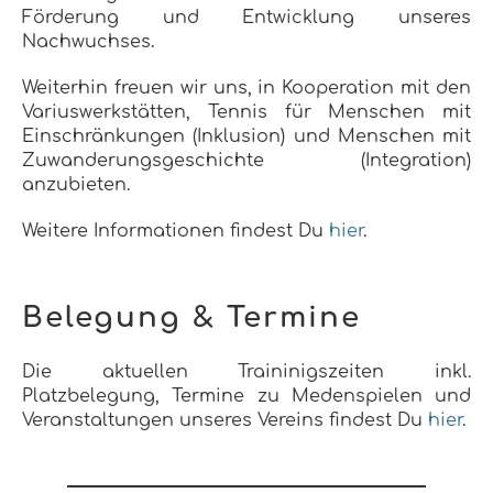
Förderung und Entwicklung unseres
Nachwuchses.
Weiterhin freuen wir uns, in Kooperation mit den
Variuswerkstätten, Tennis für Menschen mit
Einschränkungen (Inklusion) und Menschen mit
Zuwanderungsgeschichte (Integration)
anzubieten.
Weitere Informationen findest Du
hier
.
Belegung & Termine
Die aktuellen Traininigszeiten inkl.
Platzbelegung, Termine zu Medenspielen und
Veranstaltungen unseres Vereins findest Du
hier
.