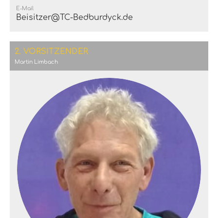
E-Mail
Beisitzer@TC-Bedburdyck.de
2. VORSITZENDER
Martin Limbach