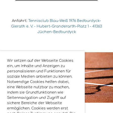
Anfahrt:
Tennisclub Blau-Weiß 1976 Bedburdyck-
Gierath e. V. - Hubert-Granderarth-Platz 1 - 41363
Jüchen-Bedburdyck
Wir setzen auf der Webseite Cookies
ein, um Inhalte und Anzeigen zu
personalisieren und Funktionen für
soziale Medien anbieten zu können.
Notwendige Cookies helfen dabei,
eine Webseite nutzbar zu machen,
indem sie Grundfunktionen wie
Seitennavigation und Zugriff auf
sichere Bereiche der Webseite
ermöglichen. Cookies werden erst