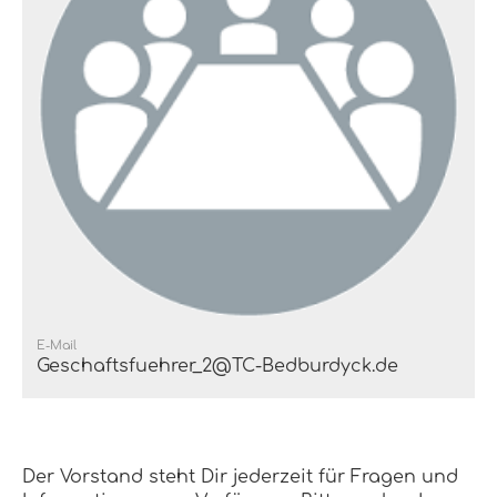
E-Mail
Geschaftsfuehrer_2@TC-Bedburdyck.de
Der Vorstand steht Dir jederzeit für Fragen und