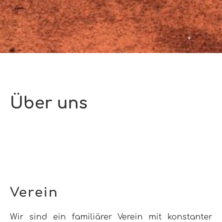
Über uns
Verein
Wir sind ein familiärer Verein mit konstanter