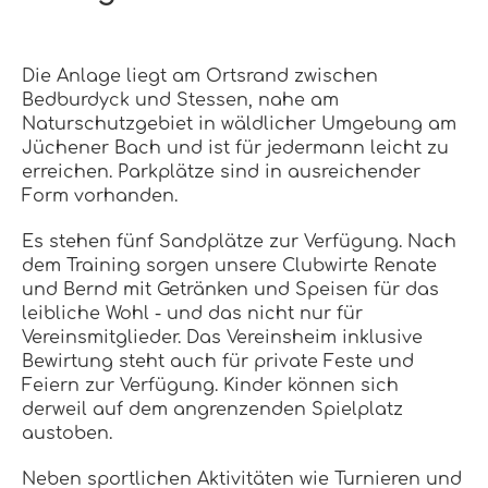
Die Anlage liegt am Ortsrand zwischen
Bedburdyck und Stessen, nahe am
Naturschutzgebiet in wäldlicher Umgebung am
Jüchener Bach und ist für jedermann leicht zu
erreichen. Parkplätze sind in ausreichender
Form vorhanden.
Es stehen fünf Sandplätze zur Verfügung. Nach
dem Training sorgen unsere Clubwirte Renate
und Bernd mit Getränken und Speisen für das
leibliche Wohl - und das nicht nur für
Vereinsmitglieder. Das Vereinsheim inklusive
Bewirtung steht auch für private Feste und
Feiern zur Verfügung. Kinder können sich
derweil auf dem angrenzenden Spielplatz
austoben.
Neben sportlichen Aktivitäten wie Turnieren und