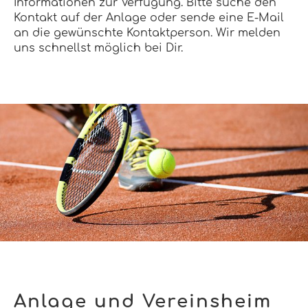
Informationen zur Verfügung. Bitte suche den
Kontakt auf der Anlage oder sende eine E-Mail
an die gewünschte Kontaktperson. Wir melden
uns schnellst möglich bei Dir.
Anlage und Vereinsheim